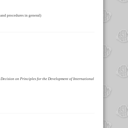
 and procedures in general)
 Decision on Principles for the Development of International