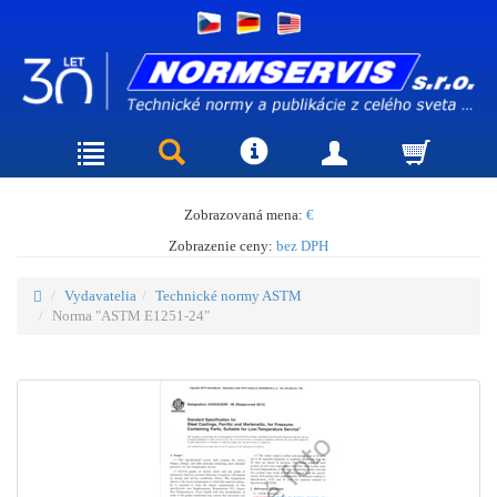
Zobrazovaná mena:
€
Zobrazenie ceny:
bez DPH
Vydavatelia
Technické normy ASTM
Norma "ASTM E1251-24"